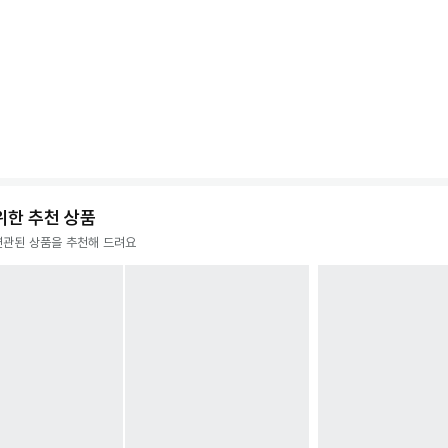
위한 추천 상품
연관된 상품을 추천해 드려요