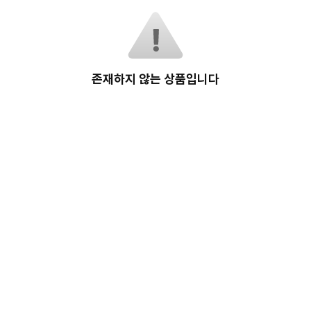
존재하지 않는 상품입니다