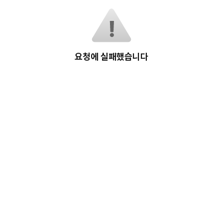
요청에 실패했습니다