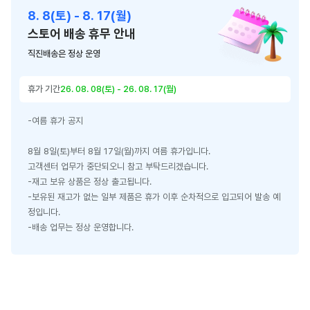
8. 8(토) - 8. 17(월)
스토어 배송 휴무 안내
직진배송은 정상 운영
휴가 기간
26. 08. 08(토) - 26. 08. 17(월)
-여름 휴가 공지

8월 8일(토)부터 8월 17일(월)까지 여름 휴가입니다.

고객센터 업무가 중단되오니 참고 부탁드리겠습니다.

-재고 보유 상품은 정상 출고됩니다.

-보유된 재고가 없는 일부 제품은 휴가 이후 순차적으로 입고되어 발송 예
정입니다.

-배송 업무는 정상 운영합니다.