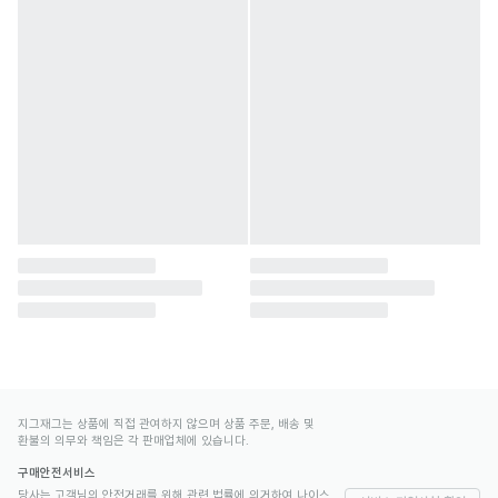
지그재그는 상품에 직접 관여하지 않으며 상품 주문, 배송 및
환불의 의무와 책임은 각 판매업체에 있습니다.
구매안전서비스
당사는 고객님의 안전거래를 위해 관련 법률에 의거하여 나이스