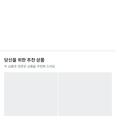
당신을 위한 추천 상품
이 상품과 연관된 상품을 추천해 드려요