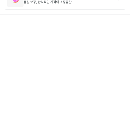
품질 보장, 합리적인 가격의 쇼핑몰관