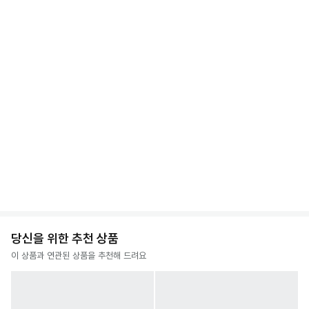
당신을 위한 추천 상품
이 상품과 연관된 상품을 추천해 드려요