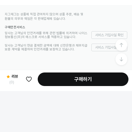
지그재그는 상품에 직접 관여하지 않으며 상품 주문, 배송 및
환불의 의무와 책임은 각 판매업체에 있습니다.
구매안전서비스
당사는 고객님의 안전거래를 위해 관련 법률에 의거하여 나이스
서비스 가입사실 확인
정보통신(주)의 에스크로 서비스를 적용하고 있습니다.
당사는 고객님이 현금 결제한 금액에 대해 신한은행과 채무지급
서비스 가입사실 확인
보증 계약을 체결하여 안전거래를 보장하고 있습니다.
리뷰
구매하기
(
0
)