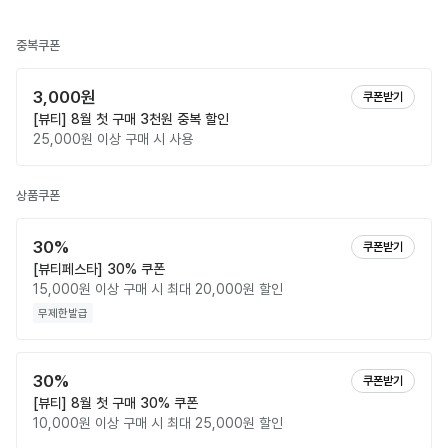
중복쿠폰
3,000원
쿠폰받기
[뷰티] 8월 첫 구매 3천원 중복 할인
25,000원 이상 구매 시 사용
상품쿠폰
30%
쿠폰받기
[뷰티페스타] 30% 쿠폰
15,000원 이상 구매 시 최대 20,000원 할인
무제한발급
30%
쿠폰받기
[뷰티] 8월 첫 구매 30% 쿠폰
10,000원 이상 구매 시 최대 25,000원 할인