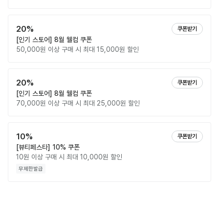
20%
쿠폰받기
[인기 스토어] 8월 웰컴 쿠폰
50,000원 이상 구매 시 최대 15,000원 할인
20%
쿠폰받기
[인기 스토어] 8월 웰컴 쿠폰
70,000원 이상 구매 시 최대 25,000원 할인
10%
쿠폰받기
[뷰티페스타] 10% 쿠폰
10원 이상 구매 시 최대 10,000원 할인
무제한발급