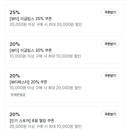
25%
쿠폰받기
[뷰티] 이글립스 25% 쿠폰
20,000원 이상 구매 시 최대 20,000원 할인
20%
쿠폰받기
[뷰티] 이글립스 20% 쿠폰
10,000원 이상 구매 시 최대 10,000원 할인
20%
쿠폰받기
[뷰티페스타] 20% 쿠폰
10,000원 이상 구매 시 최대 20,000원 할인
무제한발급
20%
쿠폰받기
[인기 스토어] 8월 웰컴 쿠폰
30,000원 이상 구매 시 최대 10,000원 할인