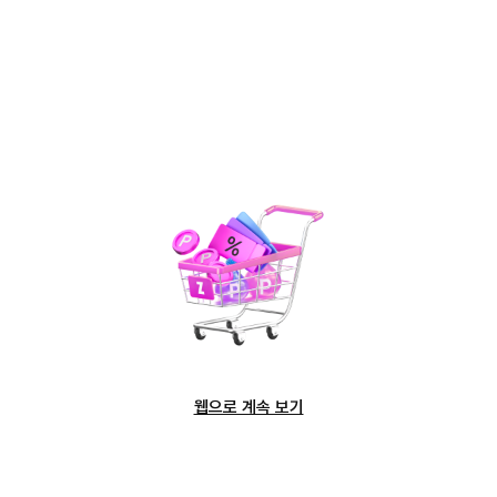
웹으로 계속 보기